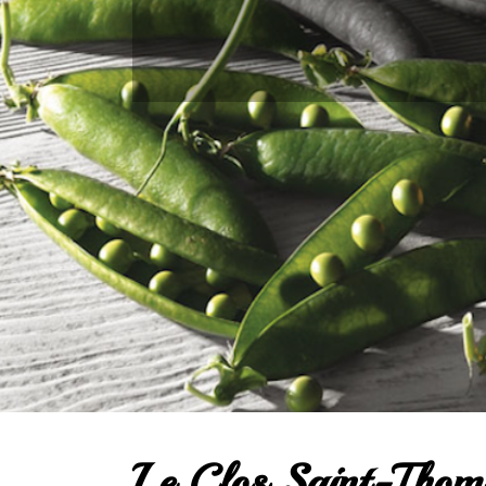
Le Clos Saint-Thoma