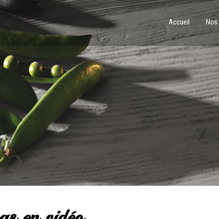
Accueil
Nos
s en vidéo