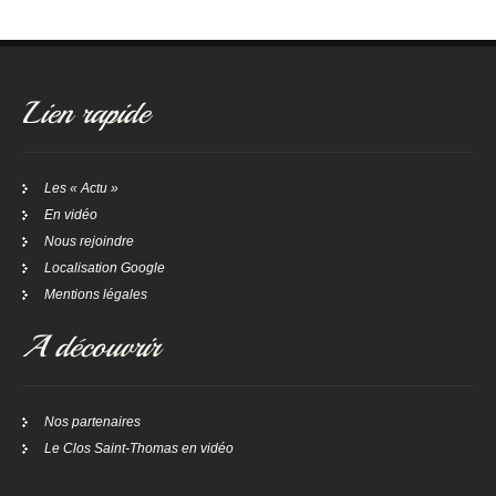
Lien rapide
Les « Actu »
En vidéo
Nous rejoindre
Localisation Google
Mentions légales
A découvrir
Nos partenaires
Le Clos Saint-Thomas en vidéo