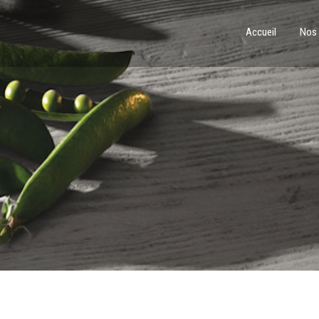
Accueil
Nos