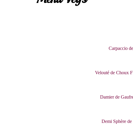
Carpaccio de
Velouté de Choux F
Damier de Gaufre
Demi Sphère de 